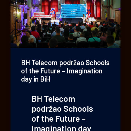
BH Telecom podržao Schools
of the Future – Imagination
day in BiH
BH Telecom
podržao Schools
of the Future –
Imagination day