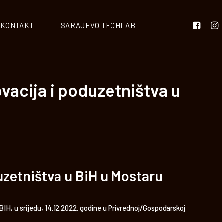
KONTAKT
SARAJEVO TECHLAB
vacija i poduzetništva u
uzetništva u BiH u Mostaru
, u srijedu, 14.12.2022. godine u Privrednoj/Gospodarskoj