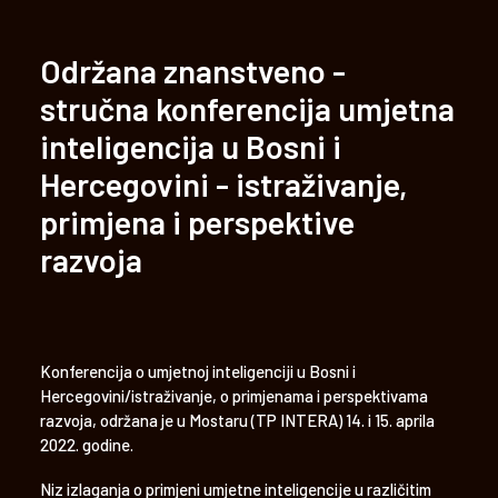
Održana znanstveno -
stručna konferencija umjetna
inteligencija u Bosni i
Hercegovini - istraživanje,
primjena i perspektive
razvoja
Konferencija o umjetnoj inteligenciji u Bosni i
Hercegovini/istraživanje, o primjenama i perspektivama
razvoja, održana je u Mostaru (TP INTERA) 14. i 15. aprila
2022. godine.
Niz izlaganja o primjeni umjetne inteligencije u različitim